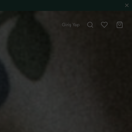
Giriş Yap