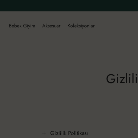
Bebek Giyim
Aksesuar
Koleksiyonlar
Gizlil
Gizlilik Politikası