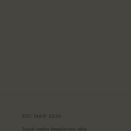
BİZİ TAKİP EDİN
Sosyal medya hesaplarımızı takip