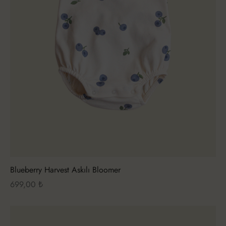
Blueberry Harvest Askılı Bloomer
699,00
₺