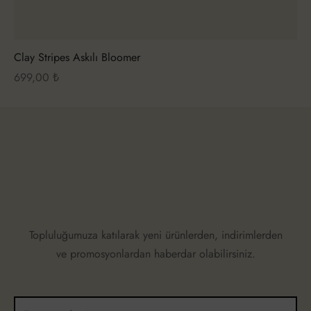
Clay Stripes Askılı Bloomer
699,00
₺
Topluluğumuza katılarak yeni ürünlerden, indirimlerden
ve promosyonlardan haberdar olabilirsiniz.