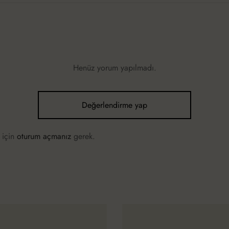
Henüz yorum yapılmadı.
Değerlendirme yap
 için
oturum açmanız
gerek.