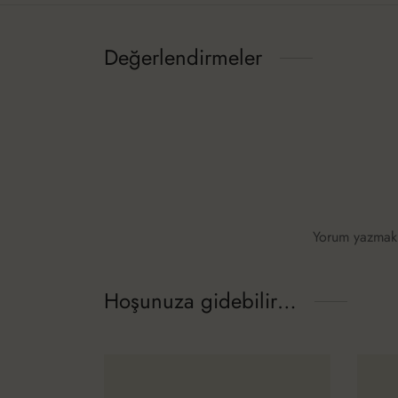
Değerlendirmeler
Yorum yazmak
Hoşunuza gidebilir…