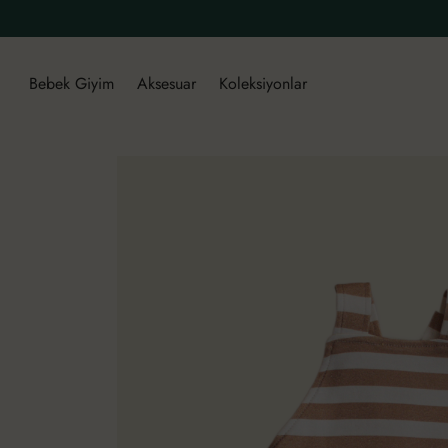
Bebek Giyim
Aksesuar
Koleksiyonlar