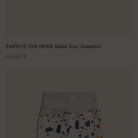
EARTH IS OUR HOME Bebek Boxy Sweatshirt
659,00
₺