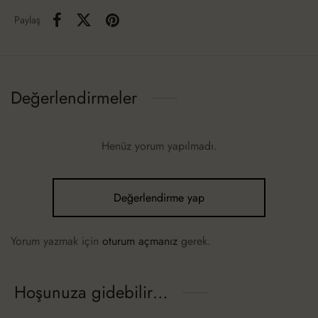
Paylaş
Değerlendirmeler
Henüz yorum yapılmadı.
Değerlendirme yap
Yorum yazmak için
oturum açmanız
gerek.
Hoşunuza gidebilir…