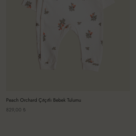
Peach Orchard Çıtçıtlı Bebek Tulumu
829,00
₺