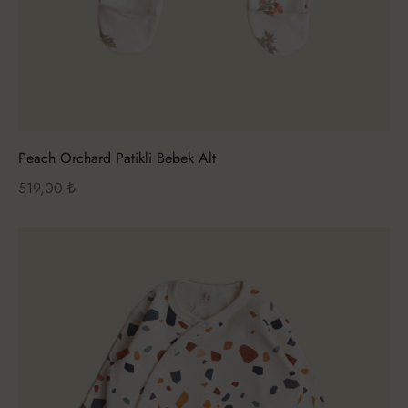
Peach Orchard Patikli Bebek Alt
519,00
₺