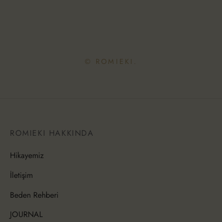
© ROMIEKI.
ROMIEKI HAKKINDA
Hikayemiz
İletişim
Beden Rehberi
JOURNAL