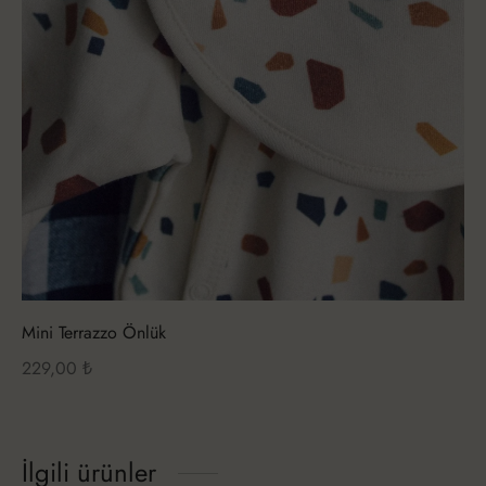
Mini Terrazzo Önlük
229,00
₺
İlgili ürünler