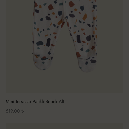
Mini Terrazzo Patikli Bebek Alt
519,00
₺