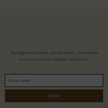
Topluluğumuza katılarak yeni ürünlerden, indirimlerden
ve promosyonlardan haberdar olabilirsiniz.